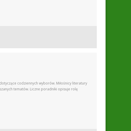
dotyczące codziennych wyborów. Miłośnicy literatury
zanych tematów. Liczne poradniki opisuje rolę