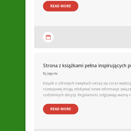
READ MORE
Strona z książkami pełna inspirujących p
By
Jagoda
Książki o zdrowych nawykach cieszą się coraz większ
rozwojowej mogą zdobywać nowe informacje związanym
codziennych decyzji. Regularność odgrywają ważną 
READ MORE