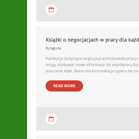
Książki o negocjacjach w pracy dla każ
By
Jagoda
Publikacje dotyczące negocjacji w środowisku pracy
mogą zdobywać nowe informacje do współpracy bizne
znaczenie etyki. Skuteczna komunikacja opiera się 
READ MORE